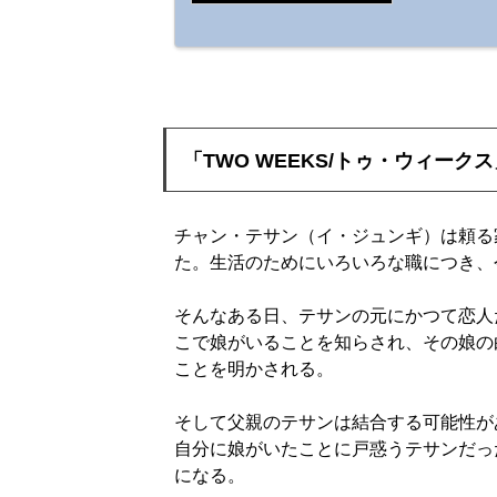
「TWO WEEKS/トゥ・ウィーク
チャン・テサン（イ・ジュンギ）は頼る
た。生活のためにいろいろな職につき、
そんなある日、テサンの元にかつて恋人
こで娘がいることを知らされ、その娘の
ことを明かされる。
そして父親のテサンは結合する可能性が
自分に娘がいたことに戸惑うテサンだっ
になる。