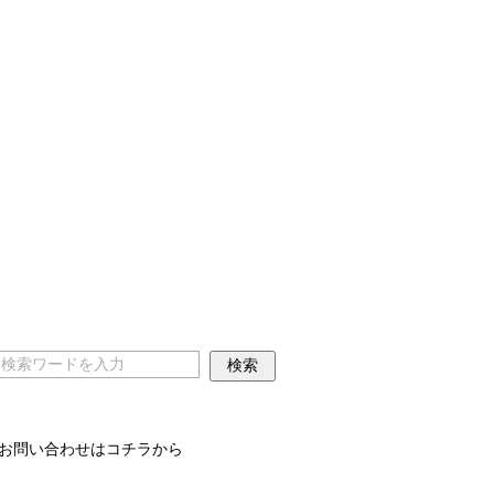
お問い合わせはコチラから