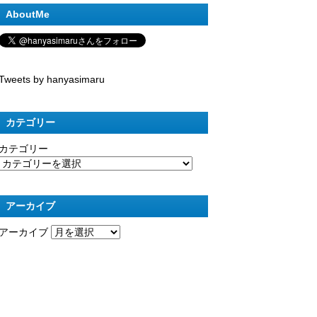
AboutMe
Tweets by hanyasimaru
カテゴリー
カテゴリー
アーカイブ
アーカイブ