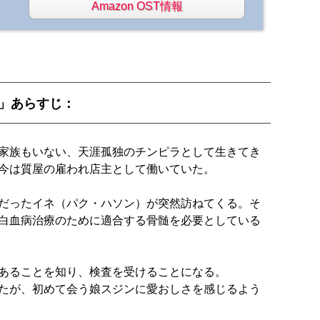
Amazon OST情報
ス」あらすじ：
家族もいない、天涯孤独のチンピラとして生きてき
今は質屋の雇われ店主として働いていた。
だったイネ（パク・ハソン）が突然訪ねてくる。そ
白血病治療のために適合する骨髄を必要としている
あることを知り、検査を受けることになる。
たが、初めて会う娘スジンに愛おしさを感じるよう