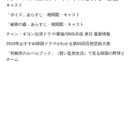
キャスト
「ボイス」あらすじ・相関図・キャスト
「秘密の森」あらすじ・相関図・キャスト
チャン・ギヨン出演ドラマ/家族/SNS/兵役 来日 最新情報
2019年おすすめ韓国ドラマがわかる第55回百想芸術大賞
「刑務所のルールブック」（賢い監房生活）で見る韓国の野球と
チーム