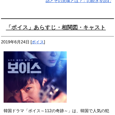
話とその意味とは？」の続きを読む
「ボイス」あらすじ・相関図・キャスト
2019年6月24日
[
ボイス
]
韓国ドラマ「ボイス～112の奇跡～」は、韓国で人気の犯