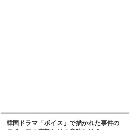
韓国ドラマ「ボイス」で描かれた事件の