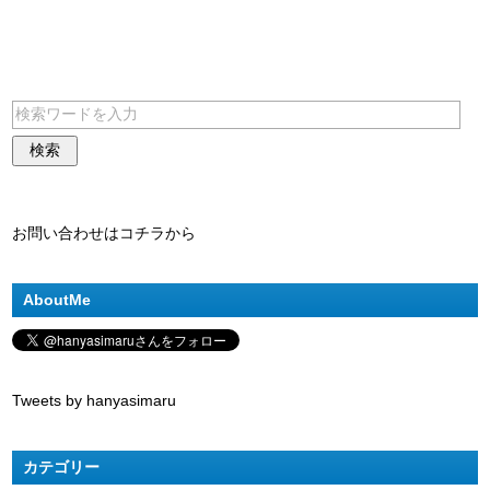
お問い合わせはコチラから
AboutMe
Tweets by hanyasimaru
カテゴリー