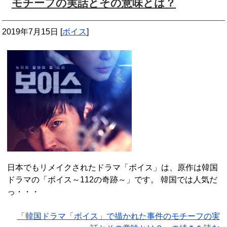
モチーフの実話とその意味とは？
2019年7月15日
[
ボイス
]
日本でもリメイクされたドラマ「ボイス」は、原作は韓国
ドラマの「ボイス～112の奇跡～」です。 韓国では人気だ
っ・・・
「韓国ドラマ「ボイス」で描かれた事件のモチーフの実