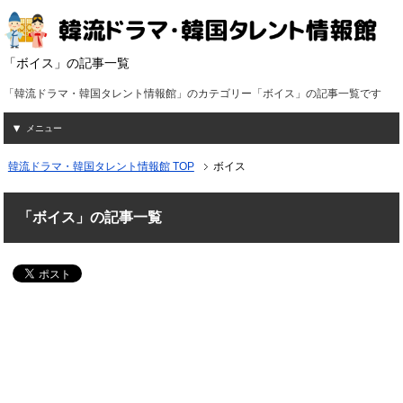
「ボイス」の記事一覧
「韓流ドラマ・韓国タレント情報館」のカテゴリー「ボイス」の記事一覧です
メニュー
韓流ドラマ・韓国タレント情報館 TOP
ボイス
「ボイス」の記事一覧