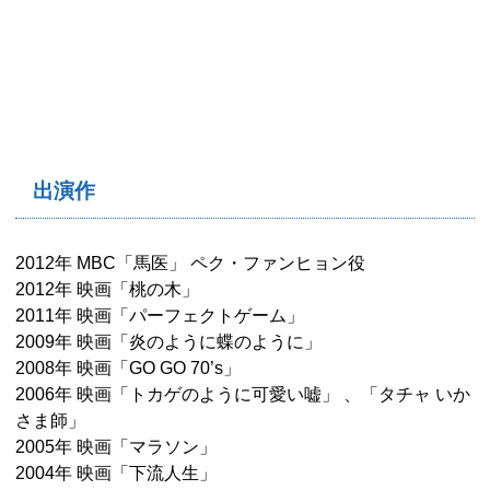
出演作
2012年 MBC「馬医」 ペク・ファンヒョン役
2012年 映画「桃の木」
2011年 映画「パーフェクトゲーム」
2009年 映画「炎のように蝶のように」
2008年 映画「GO GO 70’s」
2006年 映画「トカゲのように可愛い嘘」 、「タチャ いか
さま師」
2005年 映画「マラソン」
2004年 映画「下流人生」