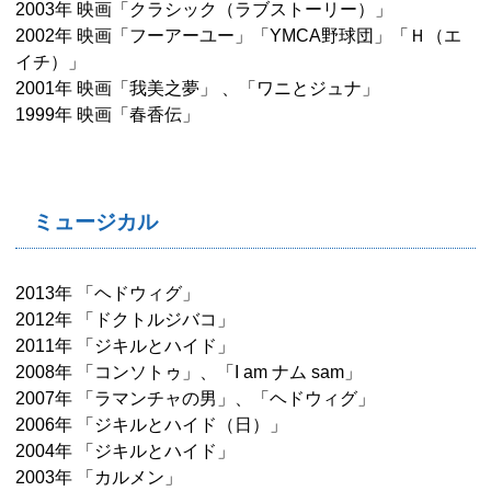
2003年 映画「クラシック（ラブストーリー）」
2002年 映画「フーアーユー」「YMCA野球団」「Ｈ（エ
イチ）」
2001年 映画「我美之夢」 、「ワニとジュナ」
1999年 映画「春香伝」
ミュージカル
2013年 「ヘドウィグ」
2012年 「ドクトルジバコ」
2011年 「ジキルとハイド」
2008年 「コンソトゥ」、「I am ナム sam」
2007年 「ラマンチャの男」、「ヘドウィグ」
2006年 「ジキルとハイド（日）」
2004年 「ジキルとハイド」
2003年 「カルメン」