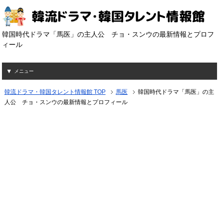
韓国時代ドラマ「馬医」の主人公 チョ・スンウの最新情報とプロフ
ィール
メニュー
韓流ドラマ・韓国タレント情報館 TOP
馬医
韓国時代ドラマ「馬医」の主
人公 チョ・スンウの最新情報とプロフィール