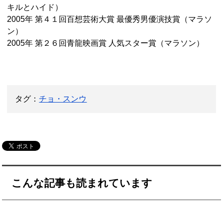
キルとハイド）
2005年 第４１回百想芸術大賞 最優秀男優演技賞（マラソ
ン）
2005年 第２６回青龍映画賞 人気スター賞（マラソン）
タグ：
チョ・スンウ
こんな記事も読まれています