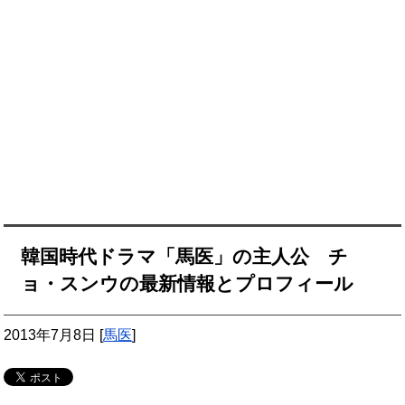
韓国時代ドラマ「馬医」の主人公 チ
ョ・スンウの最新情報とプロフィール
2013年7月8日
[
馬医
]