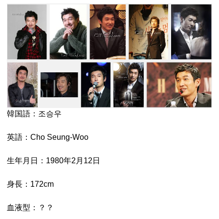
韓国語：조승우
英語：Cho Seung-Woo
生年月日：1980年2月12日
身長：172cm
血液型：？？