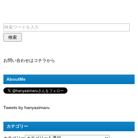
お問い合わせはコチラから
AboutMe
Tweets by hanyasimaru
カテゴリー
カテゴリー