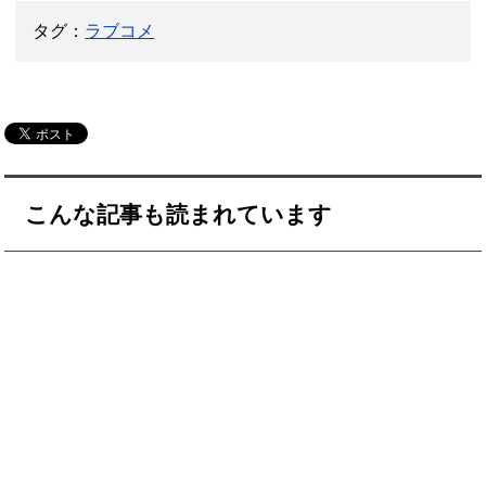
タグ：
ラブコメ
こんな記事も読まれています