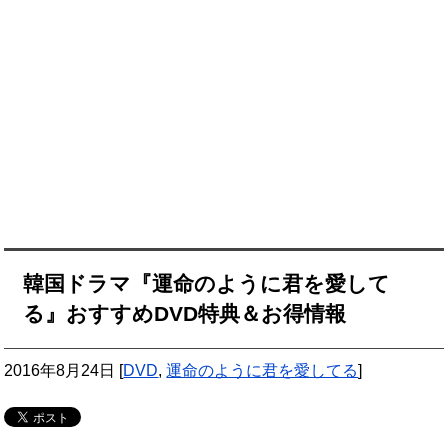
韓国ドラマ『運命のように君を愛して
る』おすすめDVD特典＆お得情報
2016年8月24日
[
DVD
,
運命のように君を愛してる
]