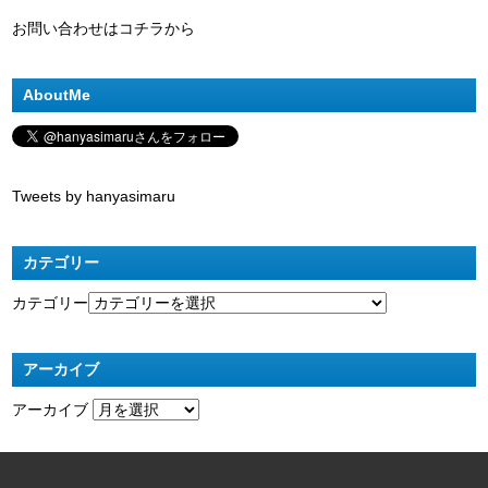
お問い合わせはコチラから
AboutMe
Tweets by hanyasimaru
カテゴリー
カテゴリー
アーカイブ
アーカイブ