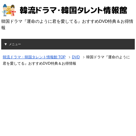
韓国ドラマ『運命のように君を愛してる』おすすめDVD特典＆お得情
報
メニュー
韓流ドラマ・韓国タレント情報館 TOP
DVD
韓国ドラマ『運命のように
君を愛してる』おすすめDVD特典＆お得情報