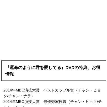
『運命のように君を愛してる』DVDの特典、お得
情報
2014年MBC演技大賞 ベストカップル賞（チャン・ヒョ
ク/チャン・ナラ）
2014年MBC演技大賞 最優秀演技賞（チャン・ヒョク/チ