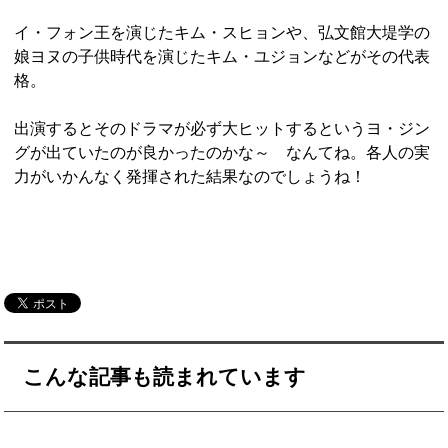
イ・フォン王を演じたキム・スヒョンや、弘文館大堤学の
娘ヨヌの子供時代を演じたキム・ユジョンなどがその代表
格。
出演するとそのドラマが必ず大ヒットするというヨ・ジン
グが出ていたのが良かったのかな～ なんてね。各人の実
力がいかんなく発揮された結果なのでしょうね！
こんな記事も読まれています