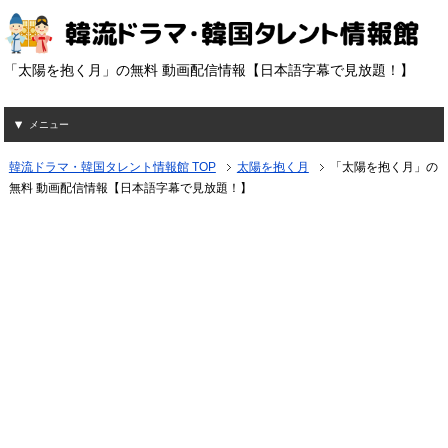
「太陽を抱く月」の無料 動画配信情報【日本語字幕で見放題！】
メニュー
韓流ドラマ・韓国タレント情報館 TOP
太陽を抱く月
「太陽を抱く月」の
無料 動画配信情報【日本語字幕で見放題！】