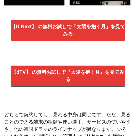
【U-Next】 の無料お試しで「太陽を抱く月」を見て
みる
【dTV】 の無料お試しで『太陽を抱く月』を見てみ
る
どちらで契約しても、見れる中身は同じです。ただ、見る
ことのできる端末の種類や使い勝手、サービスの使いやす
さ、他の韓国ドラマのラインナップが異なります。 いろ