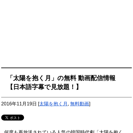
「太陽を抱く月」の無料 動画配信情報
【日本語字幕で見放題！】
2016年11月19日
[
太陽を抱く月
,
無料動画
]
何度も再放送されている人気の韓国時代劇「太陽を抱く