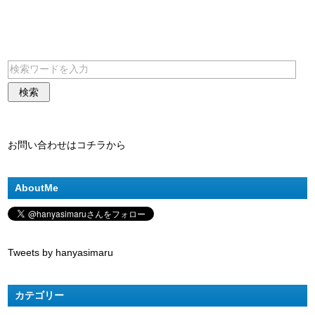
お問い合わせはコチラから
AboutMe
Tweets by hanyasimaru
カテゴリー