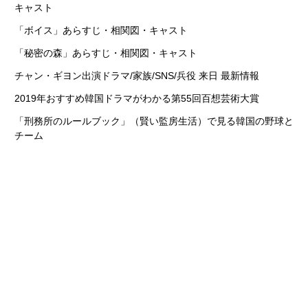
キャスト
「ボイス」あらすじ・相関図・キャスト
「秘密の森」あらすじ・相関図・キャスト
チャン・ギヨン出演ドラマ/家族/SNS/兵役 来日 最新情報
2019年おすすめ韓国ドラマがわかる第55回百想芸術大賞
「刑務所のルールブック」（賢い監房生活）で見る韓国の野球と
チーム