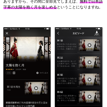
ありますから、その間に全部見てしまえば、
無料で日本語
字幕の太陽を抱く月を楽しめる
ということになりますね。