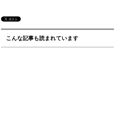
こんな記事も読まれています