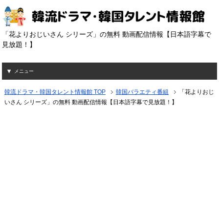
「花よりおじいさん シリーズ」の無料 動画配信情報【日本語字幕で
見放題！】
メニュー
韓流ドラマ・韓国タレント情報館 TOP
韓国バラエティ番組
「花よりおじ
いさん シリーズ」の無料 動画配信情報【日本語字幕で見放題！】