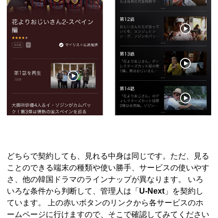
どちらで契約しても、見れる中身は同じです。ただ、見る
ことのできる端末の種類や使い勝手、サービスの使いやす
さ、他の韓国ドラマのラインナップが異なります。 いろ
いろな条件から判断して、管理人は「
U-Next
」を契約し
ています。 上の赤いボタンのリンクから各サービスのホ
ームページに行けますので、そこで確認してみてください