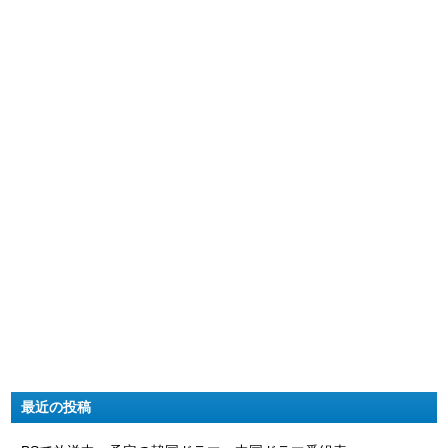
最近の投稿