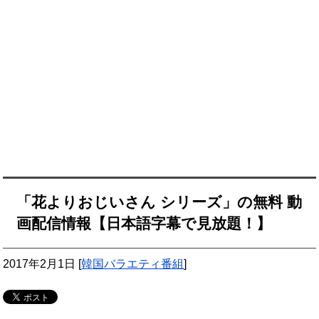
「花よりおじいさん シリーズ」の無料 動
画配信情報【日本語字幕で見放題！】
2017年2月1日
[
韓国バラエティ番組
]