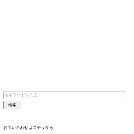
お問い合わせはコチラから