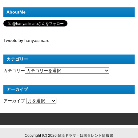
AboutMe
Tweets by hanyasimaru
カテゴリー
カテゴリー
アーカイブ
アーカイブ
Copyright (C) 2026 韓流ドラマ・韓国タレント情報館