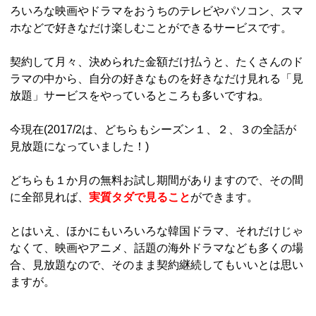
ろいろな映画やドラマをおうちのテレビやパソコン、スマ
ホなどで好きなだけ楽しむことができるサービスです。
契約して月々、決められた金額だけ払うと、たくさんのド
ラマの中から、自分の好きなものを好きなだけ見れる「見
放題」サービスをやっているところも多いですね。
今現在(2017/2は、どちらもシーズン１、２、３の全話が
見放題になっていました！)
どちらも１か月の無料お試し期間がありますので、その間
に全部見れば、
実質タダで見ること
ができます。
とはいえ、ほかにもいろいろな韓国ドラマ、それだけじゃ
なくて、映画やアニメ、話題の海外ドラマなども多くの場
合、見放題なので、そのまま契約継続してもいいとは思い
ますが。