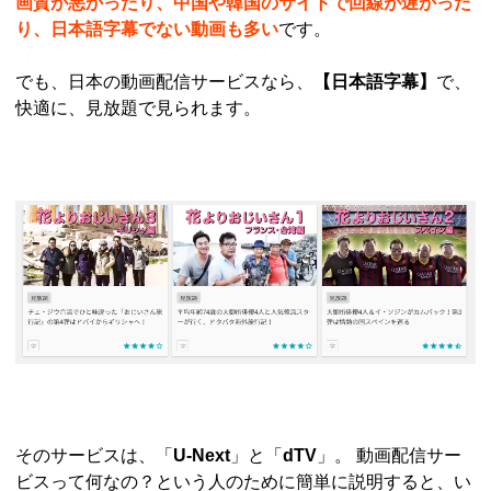
画質が悪かったり、中国や韓国のサイトで回線が遅かった
り、日本語字幕でない動画も多い
です。
でも、日本の動画配信サービスなら、
【日本語字幕】
で、
快適に、見放題で見られます。
そのサービスは、「
U-Next
」と「
dTV
」。 動画配信サー
ビスって何なの？という人のために簡単に説明すると、い