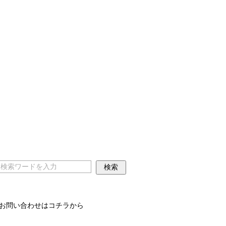
お問い合わせはコチラから