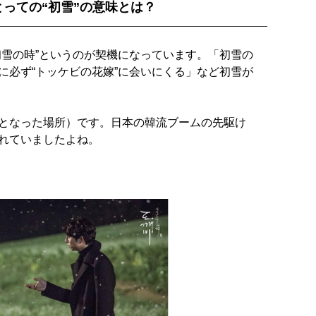
っての“初雪”の意味とは？
初雪の時”というのが契機になっています。「初雪の
に必ず“トッケビの花嫁”に会いにくる」など初雪が
となった場所）です。日本の韓流ブームの先駆け
れていましたよね。