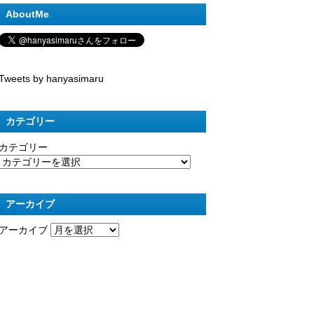
AboutMe
Tweets by hanyasimaru
カテゴリー
カテゴリー
アーカイブ
アーカイブ