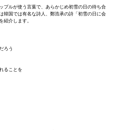
ップルが使う言葉で、あらかじめ初雪の日の待ち合
は韓国では有名な詩人、鄭浩承の詩「初雪の日に会
を紹介します。
だろう
れることを