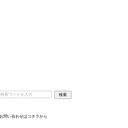
お問い合わせはコチラから