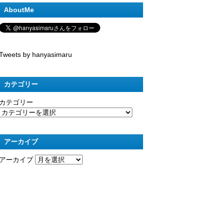
AboutMe
Tweets by hanyasimaru
カテゴリー
カテゴリー
アーカイブ
アーカイブ