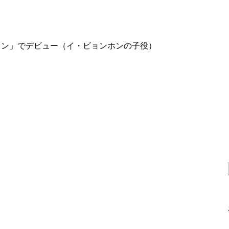
ルイン」でデビュー（イ・ビョンホンの子役）