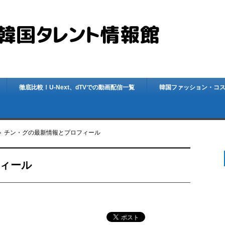
徹底比較！U-Next、dTVでの動画配信一覧
韓国ファッション・コ
チン・グの最新情報とプロフィール
ィール