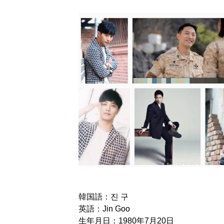
韓国語：진 구
英語：Jin Goo
生年月日：1980年7月20日