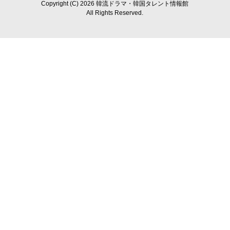
Copyright (C) 2026 韓流ドラマ・韓国タレント情報館
All Rights Reserved.