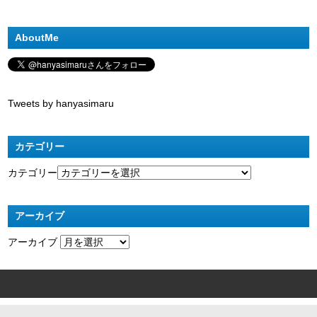
AboutMe
Tweets by hanyasimaru
カテゴリー
カテゴリー
アーカイブ
アーカイブ