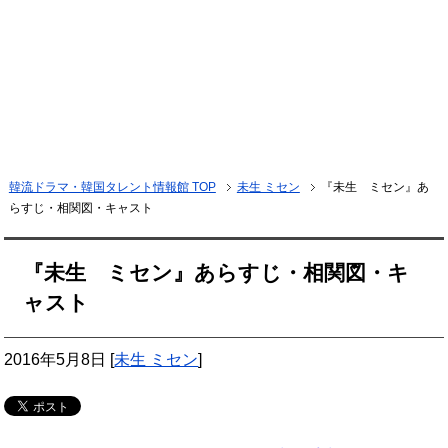
韓流ドラマ・韓国タレント情報館 TOP
未生 ミセン
『未生 ミセン』あ
らすじ・相関図・キャスト
『未生 ミセン』あらすじ・相関図・キ
ャスト
2016年5月8日
[
未生 ミセン
]