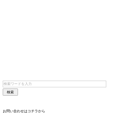
お問い合わせはコチラから