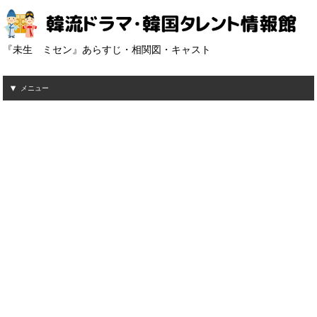
『未生 ミセン』あらすじ・相関図・キャスト
メニュー