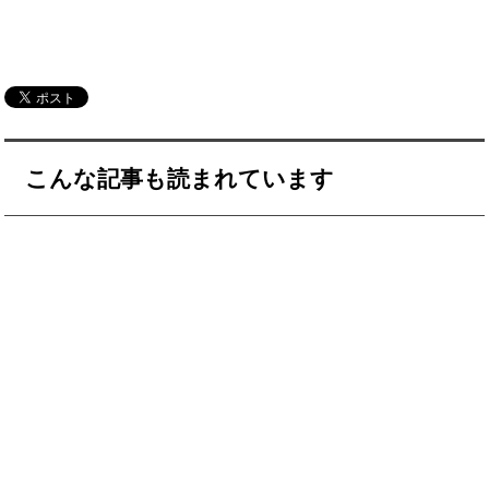
こんな記事も読まれています